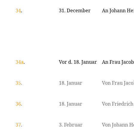
34
.
31. December
An Johann He
34a
.
Vor d. 18. Januar
An Frau Jacob
35
.
18. Januar
Von Frau Jaco
36
.
18. Januar
Von Friedrich
37
.
3. Februar
Von Johann H