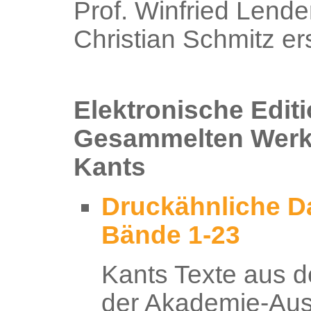
Prof. Winfried Lend
Christian Schmitz er
Elektronische Editi
Gesammelten Werk
Kants
Druckähnliche Da
Bände 1-23
Kants Texte aus 
der Akademie-Aus