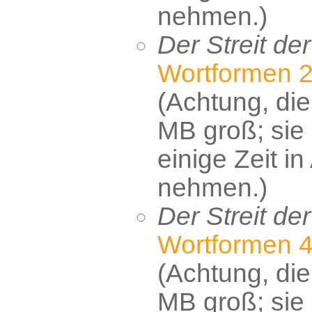
nehmen.)
Der Streit de
Wortformen 
(Achtung, die 
MB groß; sie
einige Zeit i
nehmen.)
Der Streit de
Wortformen 
(Achtung, die 
MB groß; sie