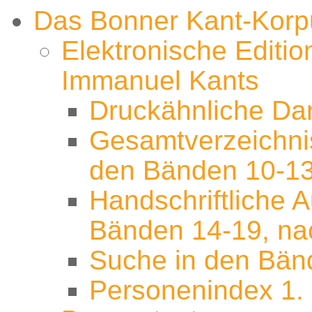
Das Bonner Kant-Korp
Elektronische Edit
Immanuel Kants
Druckähnliche Dar
Gesamtverzeichni
den Bänden 10-13
Handschriftliche 
Bänden 14-19, nac
Suche in den Bän
Personenindex 1. 