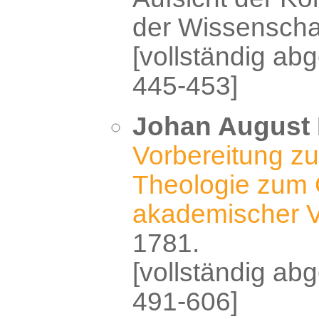
der Wissenscha
[vollständig abg
445-453]
Johan August 
Vorbereitung zu
Theologie zum
akademischer 
1781.
[vollständig abg
491-606]