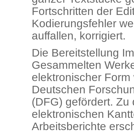
Fortschritten der Edi
Kodierungsfehler we
auffallen, korrigiert.
Die Bereitstellung 
Gesammelten Werke
elektronischer Form
Deutschen Forschu
(DFG) gefördert. Zu
elektronischen Kantt
Arbeitsberichte ersc