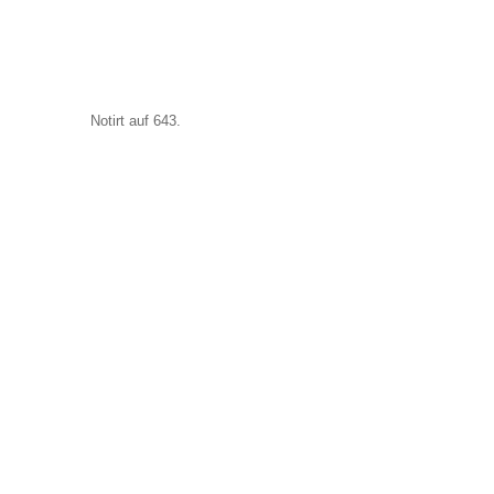
Notirt auf 643.