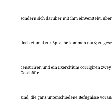
sondern sich darüber mit ihm einversteht, über
doch einmal zur Sprache kommen muß; zu gesc
censuriren und ein Exercitium corrigiren zwey
Geschäfte
sind, die ganz unterschiedene Befugnisse vorau