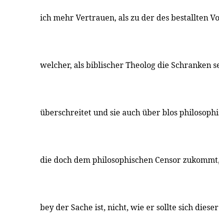
ich mehr Vertrauen, als zu der des bestallten 
welcher, als biblischer Theolog die Schranken 
überschreitet und sie auch über blos philosoph
die doch dem philosophischen Censor zukommt, 
bey der Sache ist, nicht, wie er sollte sich die