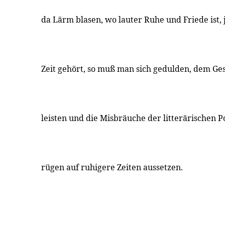
da Lärm blasen, wo lauter Ruhe und Friede ist, 
Zeit gehört, so muß man sich gedulden, dem Ge
leisten und die Misbräuche der litterärischen 
rügen auf ruhigere Zeiten aussetzen.