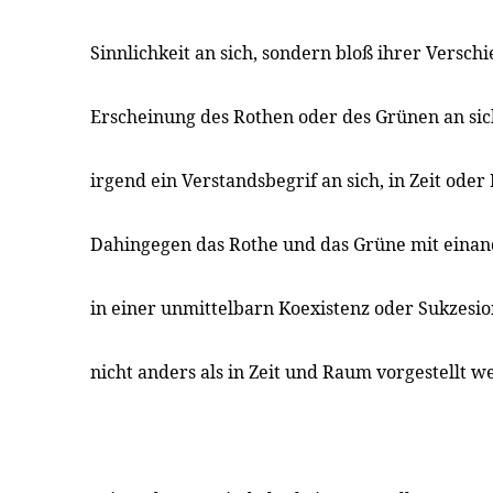
Sinnlichkeit an sich, sondern bloß ihrer Verschi
Erscheinung des Rothen oder des Grünen an sich
irgend ein Verstandsbegrif an sich, in Zeit oder
Dahingegen das Rothe und das Grüne mit einan
in einer unmittelbarn Koexistenz oder Sukzesio
nicht anders als in Zeit und Raum vorgestellt 