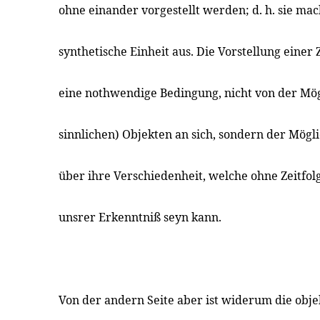
ohne einander vorgestellt werden; d. h. sie m
synthetische Einheit aus. Die Vorstellung einer Ze
eine nothwendige Bedingung, nicht von der Mög
sinnlichen) Objekten an sich, sondern der Mögli
über ihre Verschiedenheit, welche ohne Zeitfol
unsrer Erkenntniß seyn kann.
Von der andern Seite aber ist widerum die obje