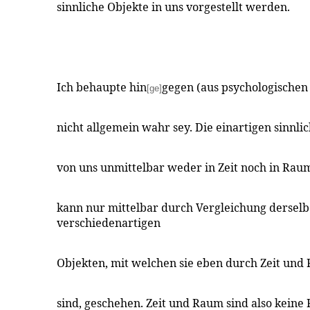
sinnliche Objekte in uns vorgestellt werden.
Ich behaupte hin
gegen (aus psychologischen
[ge]
nicht allgemein wahr sey. Die einartigen sinnl
von uns unmittelbar weder in Zeit noch in Raum
kann nur mittelbar durch Vergleichung derselb
verschiedenartigen
Objekten, mit welchen sie eben durch Zeit und
sind, geschehen. Zeit und Raum sind also keine