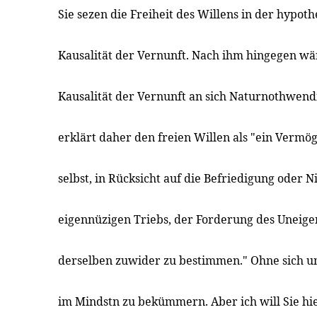
Sie sezen die Freiheit des Willens in der hyp
Kausalität der Vernunft. Nach ihm hingegen wä
Kausalität der Vernunft an sich Naturnothwendi
erklärt daher den freien Willen als "ein Vermö
selbst, in Rücksicht auf die Befriedigung oder 
eigennüzigen Triebs, der Forderung des Uneig
derselben zuwider zu bestimmen." Ohne sich
im Mindstn zu bekümmern. Aber ich will Sie hi