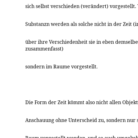
sich selbst verschieden (verändert) vorgestellt.
Substanzn werden als solche nicht in der Zeit (
über ihre Verschiedenheit sie in eben demselb
zusammenfasst)
sondern im Raume vorgestellt.
Die Form der Zeit kömmt also nicht allen Objek
Anschauung ohne Unterscheid zu, sondern nur s