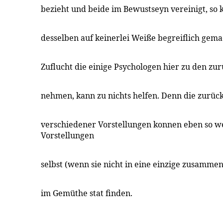
bezieht und beide im Bewustseyn vereinigt, so 
desselben auf keinerlei Weiße begreiflich gem
Zuflucht die einige Psychologen hier zu den z
nehmen, kann zu nichts helfen. Denn die zurü
verschiedener Vorstellungen konnen eben so we
Vorstellungen
selbst (wenn sie nicht in eine einzige zusammen
im Gemüthe stat finden.