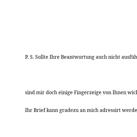
P. S. Sollte Ihre Beantwortung auch nicht ausfü
sind mir doch einige Fingerzeige von Ihnen wic
Ihr Brief kann gradezu an mich adressirt werde