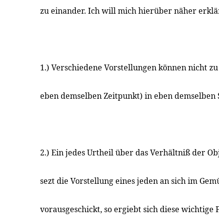
zu einander. Ich will mich hierüber näher erklä
1.) Verschiedene Vorstellungen können nicht zu 
eben demselben Zeitpunkt) in eben demselben S
2.) Ein jedes Urtheil über das Verhältniß der O
sezt die Vorstellung eines jeden an sich im Gem
vorausgeschickt, so ergiebt sich diese wichtige F