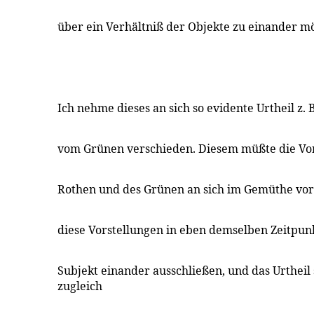
über ein Verhältniß der Objekte zu einander m
Ich nehme dieses an sich so evidente Urtheil z. B
vom Grünen verschieden. Diesem müßte die Vor
Rothen und des Grünen an sich im Gemüthe vor
diese Vorstellungen in eben demselben Zeitpun
Subjekt einander ausschließen, und das Urtheil 
zugleich