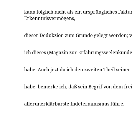
kann folglich nicht als ein ursprüngliches Fakt
Erkenntnisvermögens,
dieser Dedukzion zum Grunde gelegt werden; 
ich dieses (Magazin zur Erfahrungsseelenkunde 
habe. Auch jezt da ich den zweiten Theil seiner
habe, bemerke ich, daß sein Begrif von dem fre
allerunerklärbarste Indeterminismus führe.