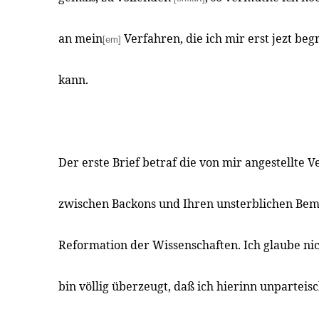
an mein
Verfahren, die ich mir erst jezt beg
[em]
kann.
Der erste Brief betraf die von mir angestellte 
zwischen Backons und Ihren unsterblichen Be
Reformation der Wissenschaften. Ich glaube nic
bin völlig überzeugt, daß ich hierinn unparteis