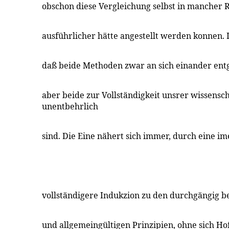
obschon diese Vergleichung selbst in mancher 
ausführlicher hätte angestellt werden konnen.
daß beide Methoden zwar an sich einander ent
aber beide zur Vollständigkeit unsrer wissensc
unentbehrlich
sind. Die Eine nähert sich immer, durch eine im
vollständigere Indukzion zu den durchgängig
und allgemeingültigen Prinzipien, ohne sich H