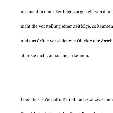
uns nicht in einer Zeitfolge vorgestellt werden.
nicht die Vorstellung einer Zeitfolge, so konnt
und das Grüne verschiedene Objekte der Ansch
aber sie nicht, als solche, erkennen.
Eben dieses Verhältniß findt auch stat zwische