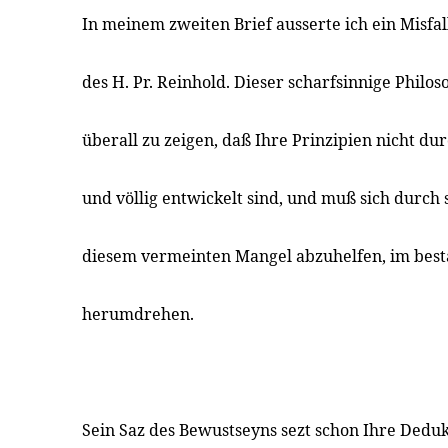
In meinem zweiten Brief ausserte ich ein Misfa
des H. Pr. Reinhold. Dieser scharfsinnige Philos
überall zu zeigen, daß Ihre Prinzipien nicht d
und völlig entwickelt sind, und muß sich durc
diesem vermeinten Mangel abzuhelfen, im best
herumdrehen.
Sein Saz des Bewustseyns sezt schon Ihre Deduk