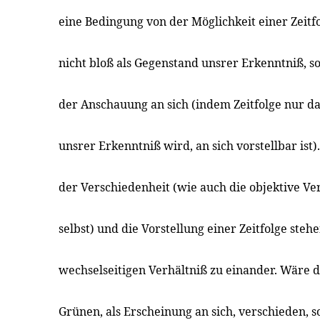
eine Bedingung von der Möglichkeit einer Zeitfo
nicht bloß als Gegenstand unsrer Erkenntniß, s
der Anschauung an sich (indem Zeitfolge nur d
unsrer Erkenntniß wird, an sich vorstellbar ist)
der Verschiedenheit (wie auch die objektive Ve
selbst) und die Vorstellung einer Zeitfolge stehe
wechselseitigen Verhältniß zu einander. Wäre 
Grünen, als Erscheinung an sich, verschieden, s