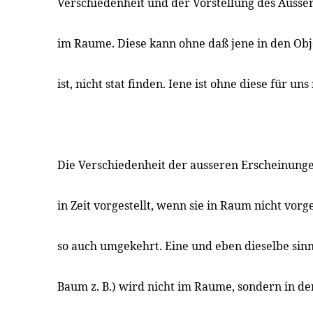
Verschiedenheit und der Vorstellung des Auss
im Raume. Diese kann ohne daß jene in den Obj
ist, nicht stat finden. Iene ist ohne diese für un
Die Verschiedenheit der ausseren Erscheinung
in Zeit vorgestellt, wenn sie in Raum nicht vorg
so auch umgekehrt. Eine und eben dieselbe sinn
Baum z. B.) wird nicht im Raume, sondern in der 