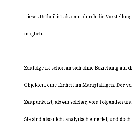
Dieses Urtheil ist also nur durch die Vorstellung
möglich.
Zeitfolge ist schon an sich ohne Beziehung auf d
Objekten, eine Einheit im Manigfaltigen. Der 
Zeitpunkt ist, als ein solcher, vom Folgenden un
Sie sind also nicht analytisch einerlei, und doch