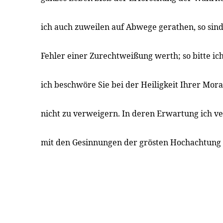
ich auch zuweilen auf Abwege gerathen, so sin
Fehler einer Zurechtweißung werth; so bitte ich
ich beschwöre Sie bei der Heiligkeit Ihrer Mor
nicht zu verweigern. In deren Erwartung ich v
mit den Gesinnungen der grösten Hochachtung 