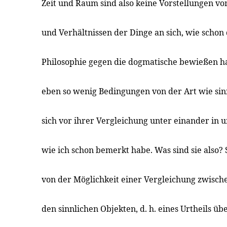
Zeit und Raum sind also keine Vorstellungen vo
und Verhältnissen der Dinge an sich, wie schon 
Philosophie gegen die dogmatische bewießen hat
eben so wenig Bedingungen von der Art wie sin
sich vor ihrer Vergleichung unter einander in u
wie ich schon bemerkt habe. Was sind sie also?
von der Möglichkeit einer Vergleichung zwisch
den sinnlichen Objekten, d. h. eines Urtheils üb