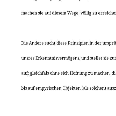
machen sie auf diesem Wege, völlig zu erreiche
Die Andere sucht diese Prinzipien in der urspr
unsres Erkenntnisvermögens, und stellet sie z
auf; gleichfals ohne sich Hofnung zu machen, 
bis auf empyrischen Objekten (als solchen) au