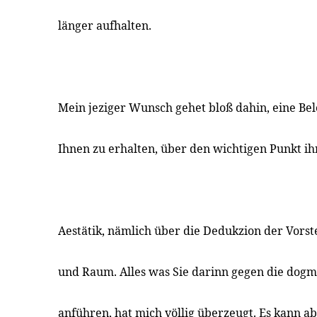
länger aufhalten.
Mein jeziger Wunsch gehet bloß dahin, eine Be
Ihnen zu erhalten, über den wichtigen Punkt i
Aestätik, nämlich über die Dedukzion der Vorst
und Raum. Alles was Sie darinn gegen die dogm
anführen, hat mich völlig überzeugt. Es kann ab