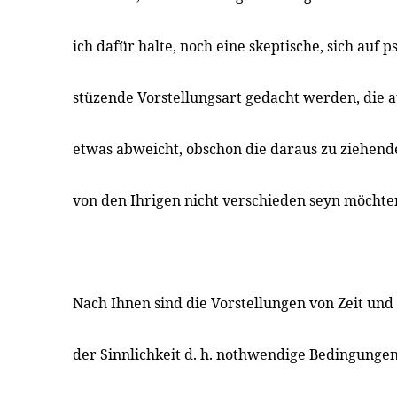
ich dafür halte, noch eine skeptische, sich auf
stüzende Vorstellungsart gedacht werden, die a
etwas abweicht, obschon die daraus zu ziehende
von den Ihrigen nicht verschieden seyn möchte
Nach Ihnen sind die Vorstellungen von Zeit u
der Sinnlichkeit d. h. nothwendige Bedingungen