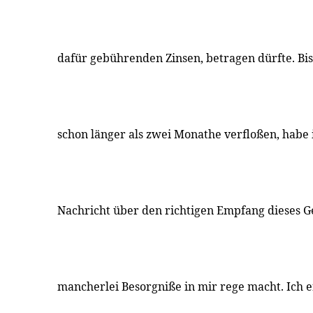
dafür gebührenden Zinsen, betragen dürfte. Bi
schon länger als zwei Monathe verfloßen, habe 
Nachricht über den richtigen Empfang dieses G
mancherlei Besorgniße in mir rege macht. Ich 