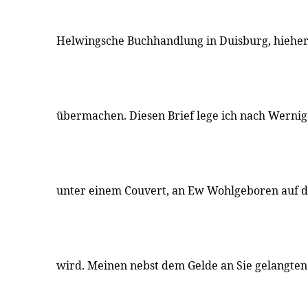
Helwingsche Buchhandlung in Duisburg, hieher
übermachen. Diesen Brief lege ich nach Wernige
unter einem Couvert, an Ew Wohlgeboren auf d
wird. Meinen nebst dem Gelde an Sie gelangten B