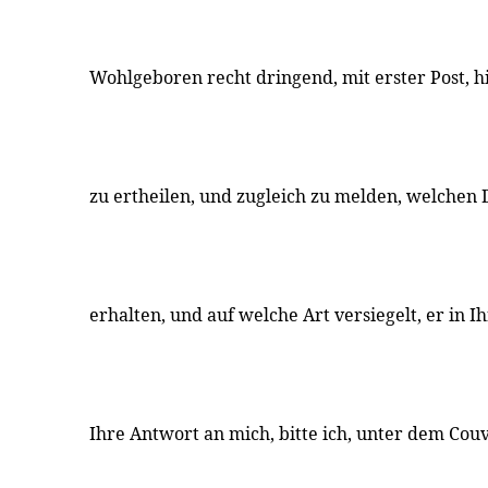
Wohlgeboren recht dringend, mit erster Post, 
zu ertheilen, und zugleich zu melden, welchen 
erhalten, und auf welche Art versiegelt, er in 
Ihre Antwort an mich, bitte ich, unter dem Couv