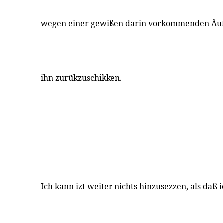
wegen einer gewißen darin vorkommenden Äuß
ihn zurükzuschikken.
Ich kann izt weiter nichts hinzusezzen, als daß