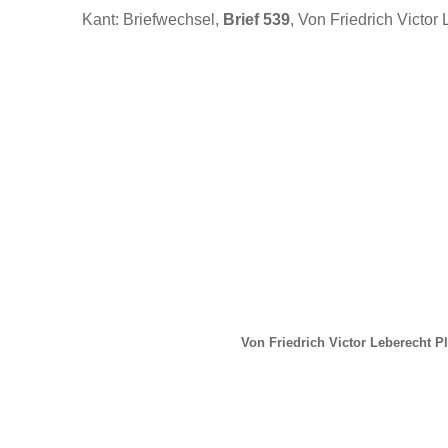
Kant: Briefwechsel,
Brief 539
, Von Friedrich Victor
Von Friedrich Victor Leberecht P