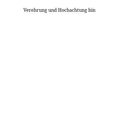
Verehrung und Hochachtung bin