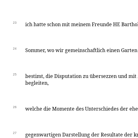
23
ich hatte schon mit meinem Freunde HE Barth
24
Sommer, wo wir gemeinschaftlich einen Garten
25
bestimt, die Disputation zu übersezzen und m
begleiten,
26
welche die Momente des Unterschiedes der eh
27
gegenwartigen Darstellung der Resultate der kr