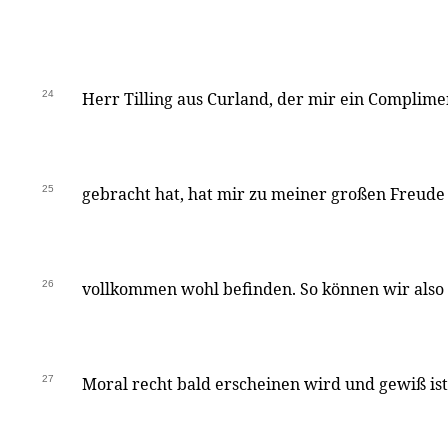
24
Herr Tilling aus Curland, der mir ein Complime
25
gebracht hat, hat mir zu meiner großen Freude e
26
vollkommen wohl befinden. So können wir also 
27
Moral recht bald erscheinen wird und gewiß ist