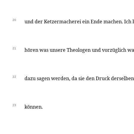
20
und der Ketzermacherei ein Ende machen. Ich b
21
hören was unsere Theologen und vorzüglich wa
22
dazu sagen werden, da sie den Druck derselben
23
können.