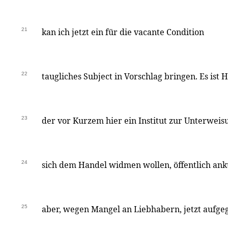
21
kan ich jetzt ein für die vacante Condition
22
taugliches Subject in Vorschlag bringen. Es ist H
23
der vor Kurzem hier ein Institut zur Unterweis
24
sich dem Handel widmen wollen, öffentlich ank
25
aber, wegen Mangel an Liebhabern, jetzt aufgege