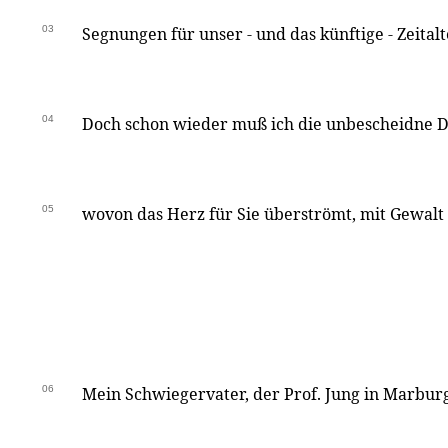
03
Segnungen für unser - und das künftige - Zeitalt
04
Doch schon wieder muß ich die unbescheidne D
05
wovon das Herz für Sie überströmt, mit Gewalt
06
Mein Schwiegervater, der Prof. Jung in Marburg