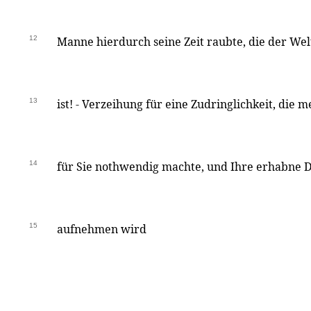
12
Manne hierdurch seine Zeit raubte, die der Wel
13
ist! - Verzeihung für eine Zudringlichkeit, die 
14
für Sie nothwendig machte, und Ihre erhabne 
15
aufnehmen wird