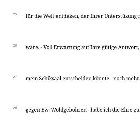
25
für die Welt entdeken, der Ihrer Unterstüzung
26
wäre. - Voll Erwartung auf Ihre gütige Antwort, 
27
mein Schiksaal entscheiden könnte - noch mehr
28
gegen Ew. Wohlgebohren - habe ich die Ehre zu