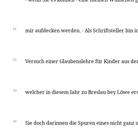
21
mir aufdecken werden. - Als Schriftsteller bin 
22
Versuch einer Glaubenslehre für Kinder aus de
23
welcher in diesem Iahr zu Breslau bey Löwe er
24
Sie doch darinnen die Spuren eines nicht ganz