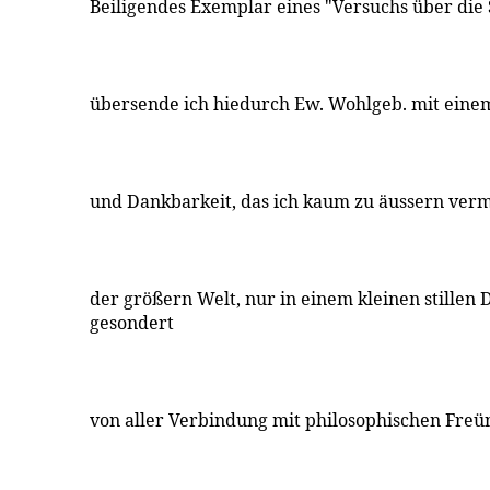
Beiligendes Exemplar eines "Versuchs über die
übersende ich hiedurch Ew. Wohlgeb. mit eine
und Dankbarkeit, das ich kaum zu äussern ver
der größern Welt, nur in einem kleinen stillen 
gesondert
von aller Verbindung mit philosophischen Freü