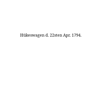
Hükeswagen d. 22sten Apr. 1794.