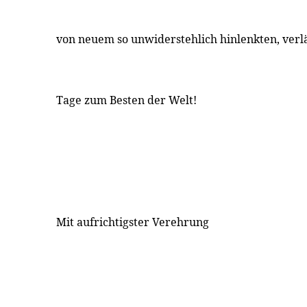
von neuem so unwiderstehlich hinlenkten, verl
Tage zum Besten der Welt!
Mit aufrichtigster Verehrung