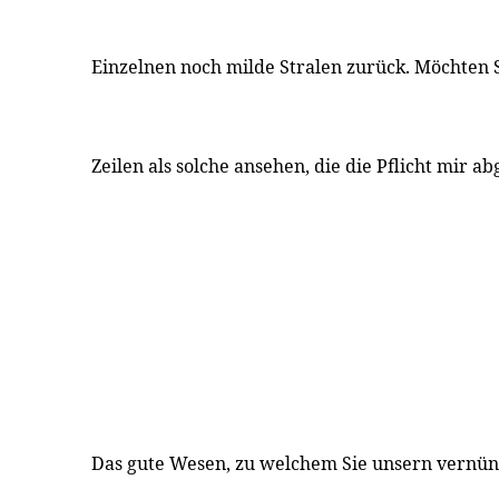
Einzelnen noch milde Stralen zurück. Möchten S
Zeilen als solche ansehen, die die Pflicht mir a
Das gute Wesen, zu welchem Sie unsern vernün