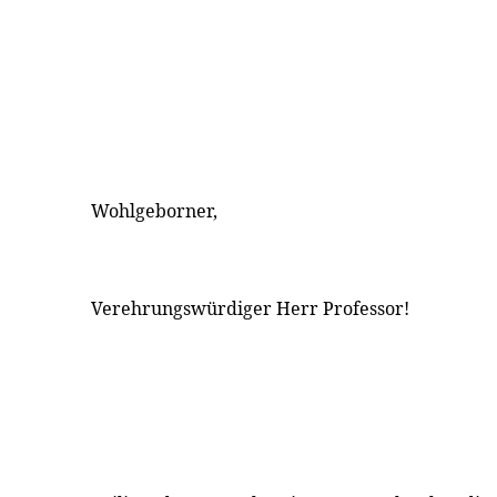
Wohlgeborner,
Verehrungswürdiger Herr Professor!