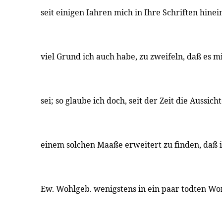
seit einigen Iahren mich in Ihre Schriften hine
viel Grund ich auch habe, zu zweifeln, daß es m
sei; so glaube ich doch, seit der Zeit die Aussic
einem solchen Maaße erweitert zu finden, daß 
Ew. Wohlgeb. wenigstens in ein paar todten Wo