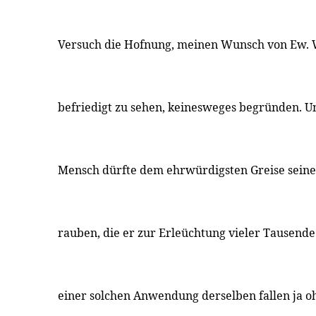
Versuch die Hofnung, meinen Wunsch von Ew. W
befriedigt zu sehen, keinesweges begründen. U
Mensch dürfte dem ehrwürdigsten Greise seiner
rauben, die er zur Erleüchtung vieler Tausend
einer solchen Anwendung derselben fallen ja o