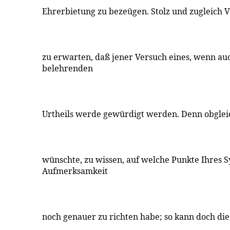
Ehrerbietung zu bezeügen. Stolz und zugleich 
zu erwarten, daß jener Versuch eines, wenn au
belehrenden
Urtheils werde gewürdigt werden. Denn obgleic
wünschte, zu wissen, auf welche Punkte Ihres 
Aufmerksamkeit
noch genauer zu richten habe; so kann doch die