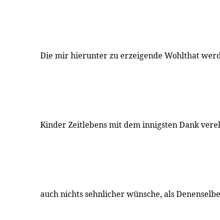
Die mir hierunter zu erzeigende Wohlthat wer
Kinder Zeitlebens mit dem innigsten Dank vere
auch nichts sehnlicher wünsche, als Denenselbe