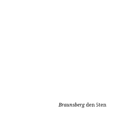
Braunsberg
den 5ten