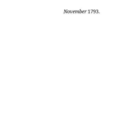
November
1793.