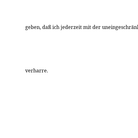
geben, daß ich jederzeit mit der uneingeschrä
verharre.