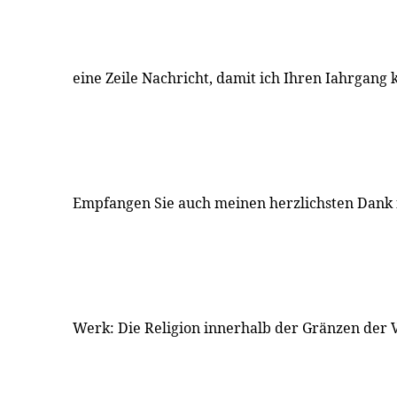
eine Zeile Nachricht, damit ich Ihren Iahrgang 
Empfangen Sie auch meinen herzlichsten Dank 
Werk: Die Religion innerhalb der Gränzen der 