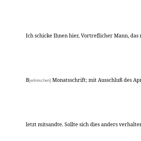
Ich schicke Ihnen hier, Vortreflicher Mann, das
B
Monatsschrift; mit Ausschluß des Apr
[erlinischen]
letzt mitsandte. Sollte sich dies anders verhalte