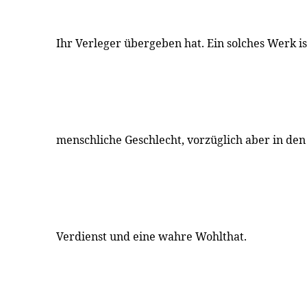
Ihr Verleger übergeben hat. Ein solches Werk is
menschliche Geschlecht, vorzüglich aber in den 
Verdienst und eine wahre Wohlthat.