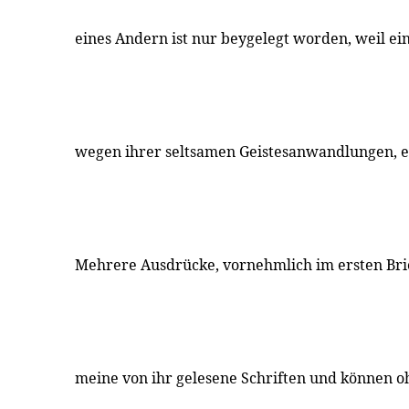
eines Andern ist nur beygelegt worden, weil ein
wegen ihrer seltsamen Geistesanwandlungen, ei
Mehrere Ausdrücke, vornehmlich im ersten Brie
meine von ihr gelesene Schriften und können o