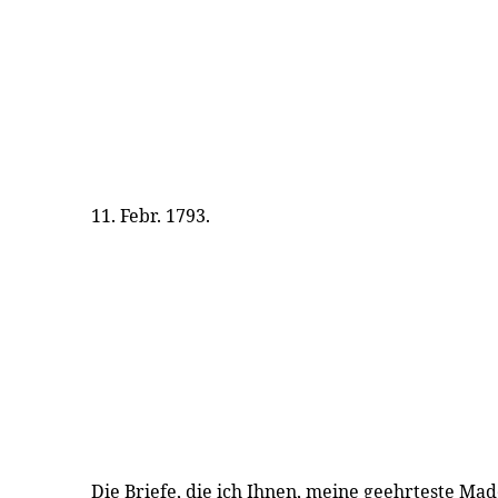
11. Febr. 1793.
Die Briefe, die ich Ihnen, meine geehrteste Mad