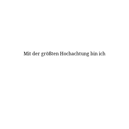
Mit der größten Hochachtung bin ich