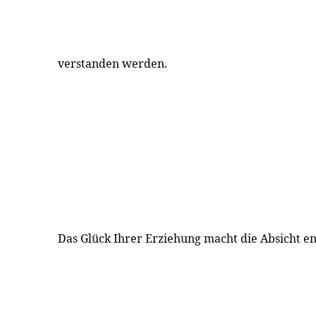
verstanden werden.
Das Glück Ihrer Erziehung macht die Absicht en