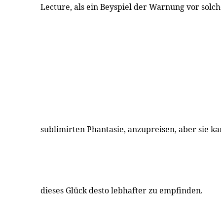
Lecture, als ein Beyspiel der Warnung vor solc
sublimirten Phantasie, anzupreisen, aber sie k
dieses Glück desto lebhafter zu empfinden.