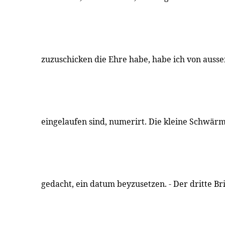
zuzuschicken die Ehre habe, habe ich von aussen
eingelaufen sind, numerirt. Die kleine Schwärm
gedacht, ein datum beyzusetzen. - Der dritte B