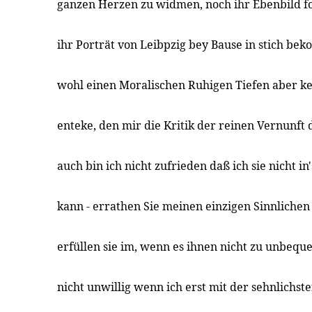
ganzen Herzen zu widmen, noch ihr Ebenbild fo
ihr Porträt von Leibpzig bey Bause in stich be
wohl einen Moralischen Ruhigen Tiefen aber ke
enteke, den mir die Kritik der reinen Vernunft
auch bin ich nicht zufrieden daß ich sie nicht in
kann - errathen Sie meinen einzigen Sinnliche
erfüllen sie im, wenn es ihnen nicht zu unbequ
nicht unwillig wenn ich erst mit der sehnlichst