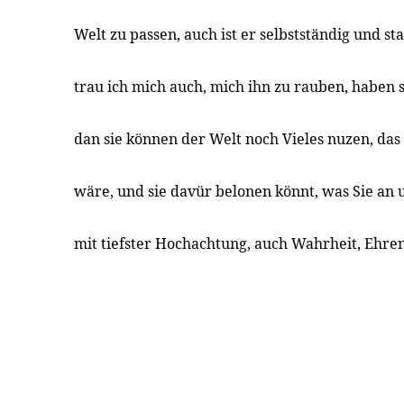
Welt zu passen, auch ist er selbstständig und st
trau ich mich auch, mich ihn zu rauben, haben s
dan sie können der Welt noch Vieles nuzen, das 
wäre, und sie davür belonen könnt, was Sie an u
mit tiefster Hochachtung, auch Wahrheit, Ehre