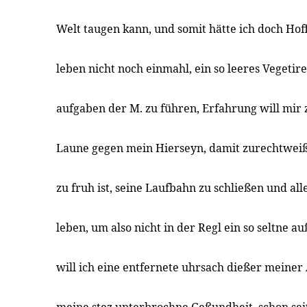
Welt taugen kann, und somit hätte ich doch Hof
leben nicht noch einmahl, ein so leeres Vegetir
aufgaben der M. zu führen, Erfahrung will mir
Laune gegen mein Hierseyn, damit zurechtweiße
zu fruh ist, seine Laufbahn zu schließen und all
leben, um also nicht in der Regl ein so seltne
will ich eine entfernete uhrsach dießer meine