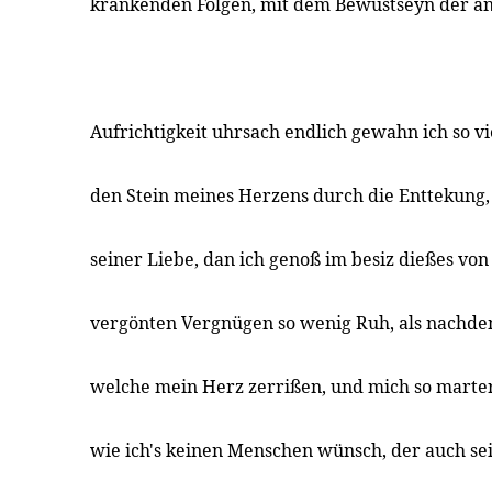
kränkenden Folgen, mit dem Bewustseyn der an
Aufrichtigkeit uhrsach endlich gewahn ich so vi
den Stein meines Herzens durch die Enttekung,
seiner Liebe, dan ich genoß im besiz dießes von
vergönten Vergnügen so wenig Ruh, als nachd
welche mein Herz zerrißen, und mich so marter
wie ich's keinen Menschen wünsch, der auch se