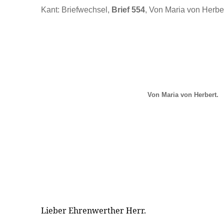
Kant: Briefwechsel,
Brief 554
, Von Maria von Herber
Von Maria von Herbert.
Lieber Ehrenwerther Herr.