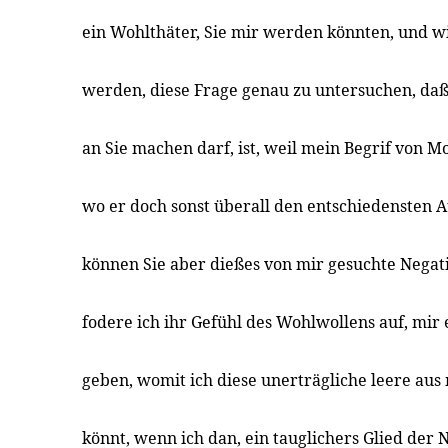
ein Wohlthäter, Sie mir werden könnten, und w
werden, diese Frage genau zu untersuchen, daß 
an Sie machen darf, ist, weil mein Begrif von Mo
wo er doch sonst überall den entschiedensten 
können Sie aber dießes von mir gesuchte Negati
fodere ich ihr Gefühl des Wohlwollens auf, mir
geben, womit ich diese unerträgliche leere aus
könnt, wenn ich dan, ein tauglichers Glied der