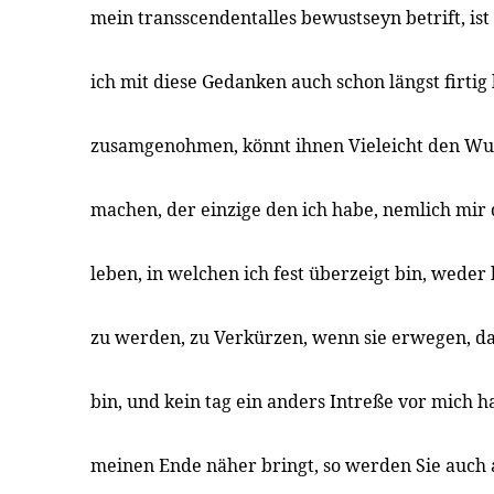
mein transscendentalles bewustseyn betrift, ist 
ich mit diese Gedanken auch schon längst firtig 
zusamgenohmen, könnt ihnen Vieleicht den Wu
machen, der einzige den ich habe, nemlich mir 
leben, in welchen ich fest überzeigt bin, weder
zu werden, zu Verkürzen, wenn sie erwegen, da
bin, und kein tag ein anders Intreße vor mich ha
meinen Ende näher bringt, so werden Sie auch