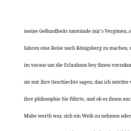
meine Geßundheits umstände mir's Vergönen, so 
Iahren eine Reise nach Königsberg zu machen, 
im voraus um die Erlaubnus bey ihnen vorzuko
sie mir ihre Geschiechte sagen, dan ich möchte
ihre philosophie Sie führte, und ob es ihnen auc
Muhe werth war, sich ein Weib zu nehmen oder