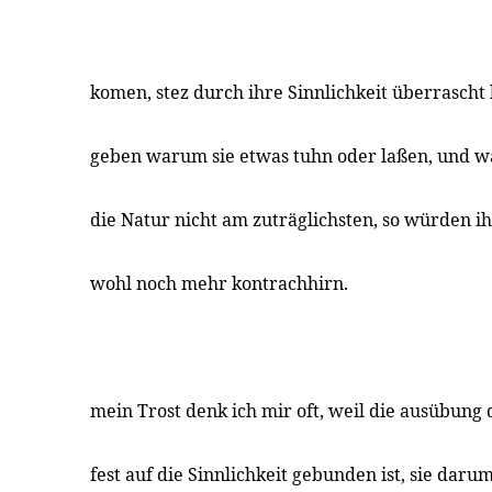
komen, stez durch ihre Sinnlichkeit überrascht 
geben warum sie etwas tuhn oder laßen, und w
die Natur nicht am zuträglichsten, so würden i
wohl noch mehr kontrachhirn.
mein Trost denk ich mir oft, weil die ausübung 
fest auf die Sinnlichkeit gebunden ist, sie daru