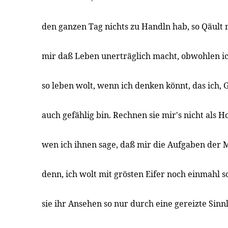
den ganzen Tag nichts zu Handln hab, so Qäult
mir daß Leben unerträglich macht, obwohlen i
so leben wolt, wenn ich denken könnt, das ich, G
auch gefählig bin. Rechnen sie mir's nicht als 
wen ich ihnen sage, daß mir die Aufgaben der Mo
denn, ich wolt mit grösten Eifer noch einmahl so
sie ihr Ansehen so nur durch eine gereizte Sinnl