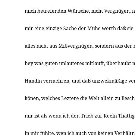
mich betrefenden Wünsche, nicht Vergnügen, n
mir eine einzige Sache der Mühe werth daß sie
alles nicht aus Mißvergnügen, sondern aus de
bey was guten unlauteres mitlauft, überhaubt 
Handln vermehren, und daß unzwekmäßige ve
könen, welches Leztere die Welt allein zu Besch
mir ist als wenn ich den Trieb zur Reeln Thätti
in mir fühlte, wen ich auch von keinen Verhältn