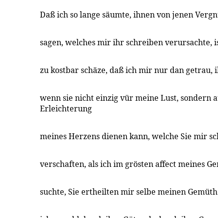
Daß ich so lange säumte, ihnen von jenen Verg
sagen, welches mir ihr schreiben verursachte, ist
zu kostbar schäze, daß ich mir nur dan getrau,
wenn sie nicht einzig vür meine Lust, sondern 
Erleichterung
meines Herzens dienen kann, welche Sie mir sc
verschaften, als ich im grösten affect meines G
suchte, Sie ertheilten mir selbe meinen Gemüt