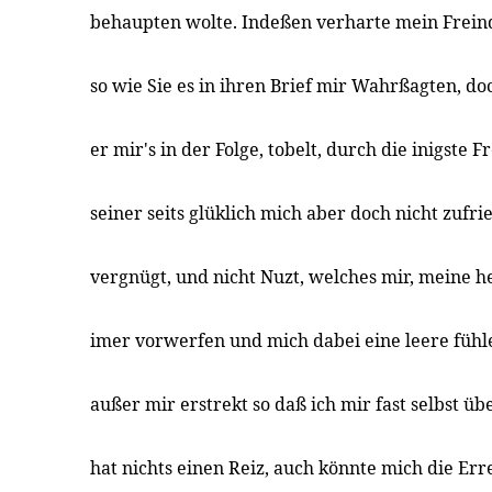
behaupten wolte. Indeßen verharte mein Freind
so wie Sie es in ihren Brief mir Wahrßagten, do
er mir's in der Folge, tobelt, durch die inigste 
seiner seits glüklich mich aber doch nicht zufri
vergnügt, und nicht Nuzt, welches mir, meine h
imer vorwerfen und mich dabei eine leere fühle
außer mir erstrekt so daß ich mir fast selbst übe
hat nichts einen Reiz, auch könnte mich die Err