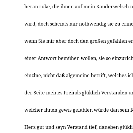
heran ruke, die ihnen auf mein Kauderwelsch 
wird, doch scheints mir nothwendig sie zu erine
wenn Sie mir aber doch den großen gefahlen er
einer Antwort bemühen wollen, sie so einzurich
einzlne, nicht daß algemeine betrift, welches i
der Seite meines Freinds glüklich Verstanden u
welcher ihnen gewis gefahlen würde dan sein K
Herz gut und seyn Verstand tief, daneben glükl