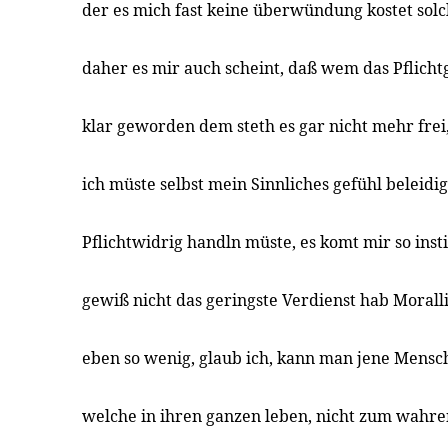
der es mich fast keine überwündung kostet sol
daher es mir auch scheint, daß wem das Pflich
klar geworden dem steth es gar nicht mehr frei,
ich müste selbst mein Sinnliches gefühl beleidi
Pflichtwidrig handln müste, es komt mir so insti
gewiß nicht das geringste Verdienst hab Moralli
eben so wenig, glaub ich, kann man jene Mensc
welche in ihren ganzen leben, nicht zum wahr