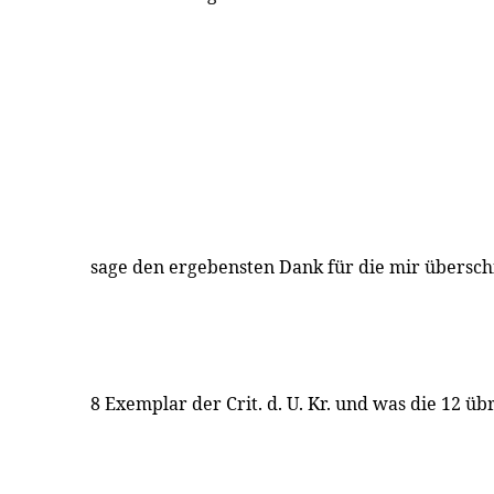
sage den ergebensten Dank für die mir übersch
8 Exemplar der Crit. d. U. Kr. und was die 12 übr