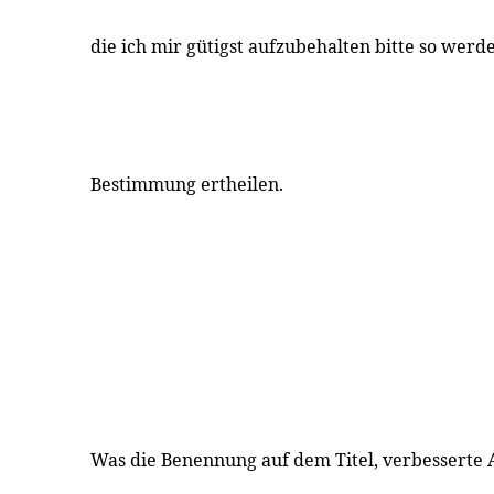
die ich mir gütigst aufzubehalten bitte so werd
Bestimmung ertheilen.
Was die Benennung auf dem Titel, verbesserte A