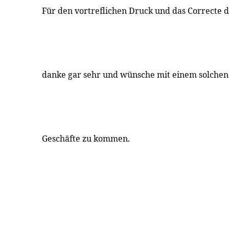
Für den vortreflichen Druck und das Correcte d
danke gar sehr und wünsche mit einem solche
Geschäfte zu kommen.