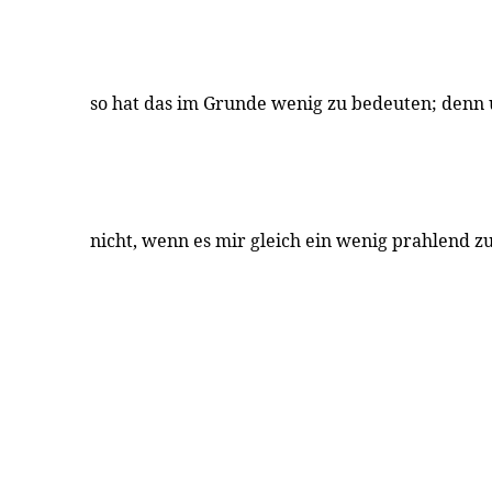
so hat das im Grunde wenig zu bedeuten; denn 
nicht, wenn es mir gleich ein wenig prahlend zu