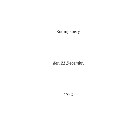
Koenigsberg
den 21 Decembr
.
1792