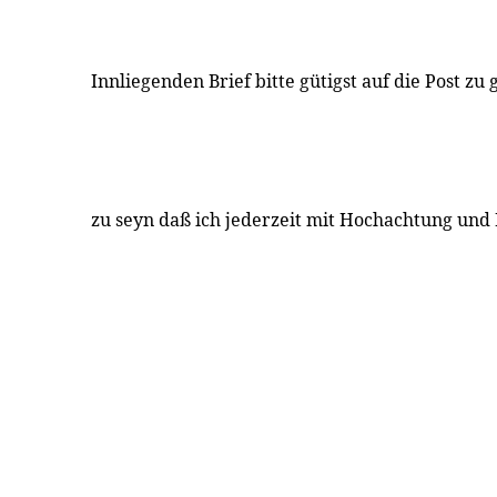
Innliegenden Brief bitte gütigst auf die Post zu
zu seyn daß ich jederzeit mit Hochachtung und