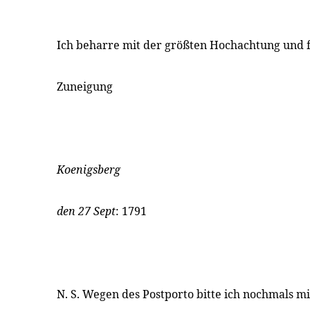
Ich beharre mit der größten Hochachtung und f
Zuneigung
Koenigsberg
den 27 Sept
: 1791
N. S. Wegen des Postporto bitte ich nochmals m