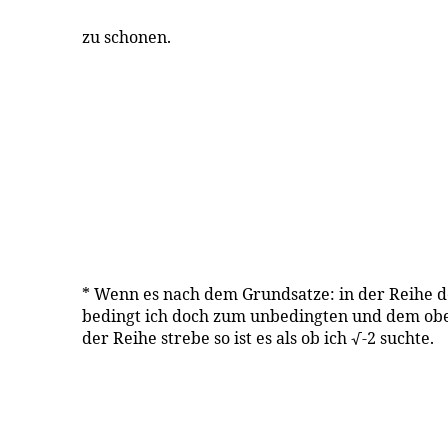
zu schonen.
* Wenn es nach dem Grundsatze: in der Reihe de
bedingt ich doch zum unbedingten und dem ob
der Reihe strebe so ist es als ob ich √-2 suchte.