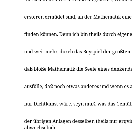
ersteren ermüdet sind, an der Mathematik ein
finden können. Denn ich bin theils durch eigene
und weit mehr, durch das Beyspiel der größten
daß bloße Mathematik die Seele eines denkend
ausfülle, daß noch etwas anderes und wenn es a
nur Dichtkunst wäre, seyn muß, was das Gemüt
der übrigen Anlagen desselben theils nur erqvic
abwechselnde