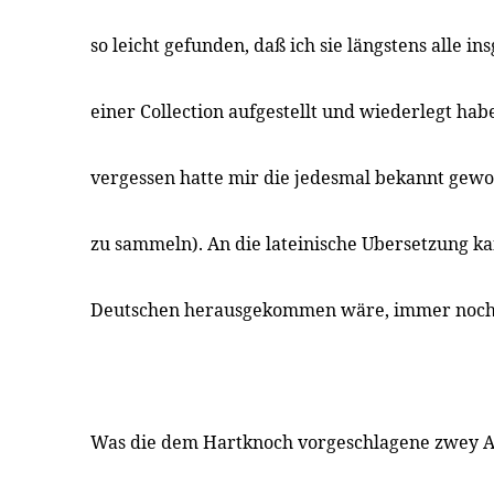
so leicht gefunden, daß ich sie längstens alle i
einer Collection aufgestellt und wiederlegt ha
vergessen hatte mir die jedesmal bekannt gew
zu sammeln). An die lateinische Ubersetzung k
Deutschen herausgekommen wäre, immer noch
Was die dem Hartknoch vorgeschlagene zwey 