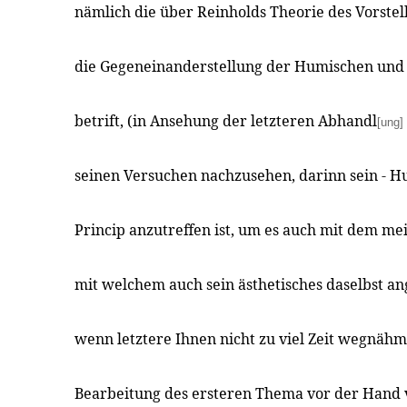
nämlich die über Reinholds Theorie des Vorst
die Gegeneinanderstellung der Humischen und 
betrift, (in Ansehung der letzteren Abhandl
[ung]
seinen Versuchen nachzusehen, darinn sein - H
Princip anzutreffen ist, um es auch mit dem me
mit welchem auch sein ästhetisches daselbst an
wenn letztere Ihnen nicht zu viel Zeit wegnähme
Bearbeitung des ersteren Thema vor der Hand 