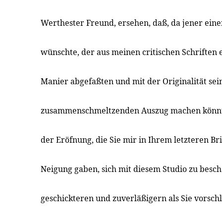
Werthester Freund, ersehen, daß, da jener ein
wünschte, der aus meinen critischen Schriften 
Manier abgefaßten und mit der Originalität se
zusammenschmeltzenden Auszug machen könnte
der Eröfnung, die Sie mir in Ihrem letzteren Br
Neigung gaben, sich mit diesem Studio zu besch
geschickteren und zuverläßigern als Sie vorsch