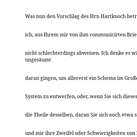
Was nun den Vorschlag des Hrn Hartknoch betri
ich, aus Ihrem mir von ihm communicirten Brief
nicht schlechterdings abweisen. Ich denke es w
ungesäumt
daran gingen, um allererst ein Schema im Gro
System zu entwerfen, oder, wenn Sie sich diese
die Theile desselben, daran Sie sich noch etwa
und mir ihre Zweifel oder Schwierigkeiten von Z