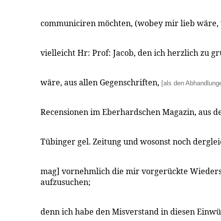
communiciren möchten, (wobey mir lieb wäre,
vielleicht Hr: Prof: Jacob, den ich herzlich zu gr
wäre, aus allen Gegenschriften,
[als den Abhandlung
Recensionen im Eberhardschen Magazin, aus de
Tübinger gel. Zeitung und wosonst noch dergle
mag] vornehmlich die mir vorgerückte Wieders
aufzusuchen;
denn ich habe den Misverstand in diesen Einwü