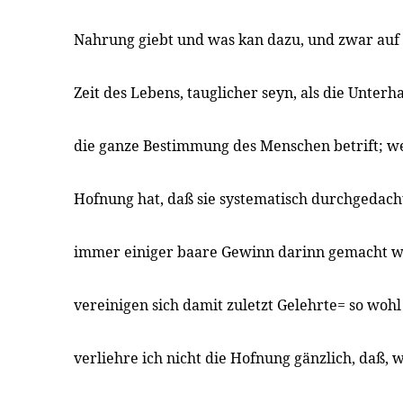
Nahrung giebt und was kan dazu, und zwar auf 
Zeit des Lebens, tauglicher seyn, als die Unter
die ganze Bestimmung des Menschen betrift; 
Hofnung hat, daß sie systematisch durchgedacht
immer einiger baare Gewinn darinn gemacht 
vereinigen sich damit zuletzt Gelehrte= so wohl
verliehre ich nicht die Hofnung gänzlich, daß,