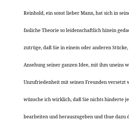
Reinhold, ein sonst lieber Mann, hat sich in sei
fasliche Theorie so leidenschaftlich hinein geda
zutrüge, daß Sie in einem oder anderen Stücke,
Ansehung seiner ganzen Idee, mit ihm uneins w
Unzufriedenheit mit seinen Freunden versetzt
wünsche ich wirklich, daß Sie nichts hinderte j
bearbeiten und herauszugeben und thue dazu d