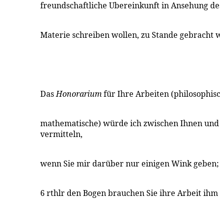
freundschaftliche Ubereinkunft in Ansehung des
Materie schreiben wollen, zu Stande gebracht
Das
Honorarium
für Ihre Arbeiten (philosophis
mathematische) würde ich zwischen Ihnen und
vermitteln,
wenn Sie mir darüber nur einigen Wink geben;
6 rthlr den Bogen brauchen Sie ihre Arbeit ihm 