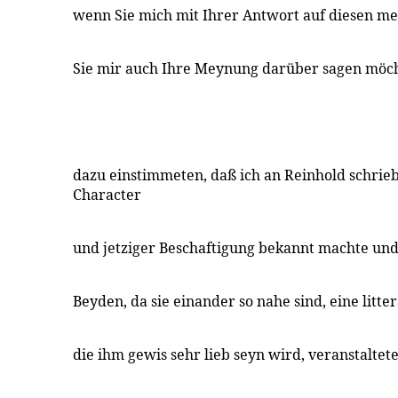
wenn Sie mich mit Ihrer Antwort auf diesen me
Sie mir auch Ihre Meynung darüber sagen möch
dazu einstimmeten, daß ich an Reinhold schrieb
Character
und jetziger Beschaftigung bekannt machte un
Beyden, da sie einander so nahe sind, eine litt
die ihm gewis sehr lieb seyn wird, veranstaltete