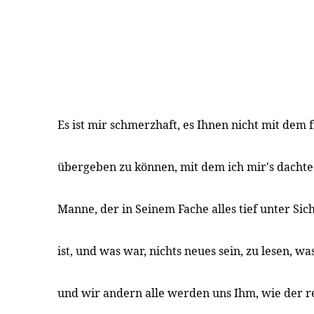
Es ist mir schmerzhaft, es Ihnen nicht mit dem
übergeben zu können, mit dem ich mir's dachte
Manne, der in Seinem Fache alles tief unter Sic
ist, und was war, nichts neues sein, zu lesen, wa
und wir andern alle werden uns Ihm, wie der r