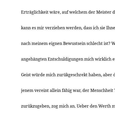
Erträglichkeit wäre, auf welchem der Meister da
kann es mir verziehen werden, dass ich sie Ihn
nach meinem eignen Bewustsein schlecht ist? 
angehängten Entschuldigungen mich wirklich e
Geist würde mich zurükgeschrekt haben, aber d
jenem vereint allein fähig war, der Menschheit
zurükzugeben, zog mich an. Ueber den Werth m