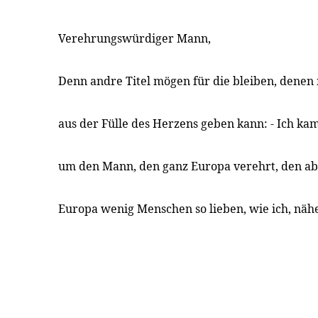
Verehrungswürdiger Mann,
Denn andre Titel mögen für die bleiben, denen
aus der Fülle des Herzens geben kann: - Ich ka
um den Mann, den ganz Europa verehrt, den ab
Europa wenig Menschen so lieben, wie ich, näh