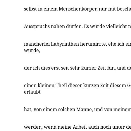
selbst in einem Menschenkörper, nur mit besc
Ausspruchs nahen dürfen. Es würde vielleicht mi
mancherlei Labyrinthen herumirrte, ehe ich ein
wurde,
der ich dies erst seit sehr kurzer Zeit bin, und
einen kleinen Theil dieser kurzen Zeit diesem 
erlaubt
hat, von einem solchen Manne, und von meine
werden, wenn meine Arbeit auch noch unter d