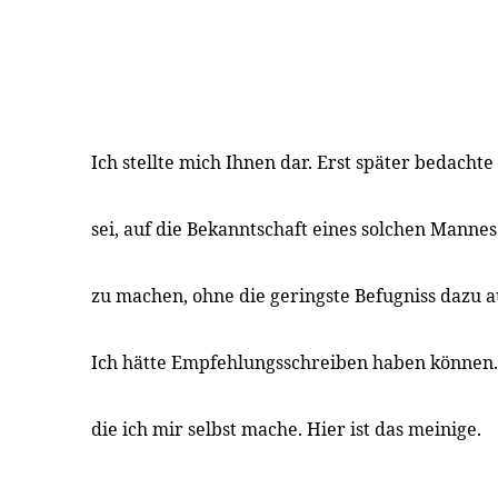
Ich stellte mich Ihnen dar. Erst später bedachte
sei, auf die Bekanntschaft eines solchen Manne
zu machen, ohne die geringste Befugniss dazu 
Ich hätte Empfehlungsschreiben haben können. 
die ich mir selbst mache. Hier ist das meinige.