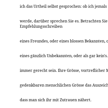
ich das Urtheil selbst gesprochen: ob ich jemals
werde, darüber sprechen Sie es. Betrachten Sie 
Empfehlungsschreiben
eines Freundes, oder eines blossen Bekannten, 
eines gänzlich Unbekannten, oder als gar kein's.
immer gerecht sein. Ihre Grösse, vortreflicher 
gedenkbaren menschlichen Grösse das Auszeich
dass man sich ihr mit Zutrauen nähert.