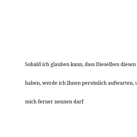
Sobald ich glauben kann, dass Dieselben diesen
haben, werde ich Ihnen persönlich aufwarten, 
mich ferner nennen darf