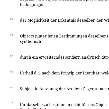
Bedingungen
05
der Möglichkeit der Erkentnis desselben der Wi
06
Objects (unter jenen Bestimmungen desselben) 
synthetisch
07
durch ein erweiterndes sondern analytisch dur
08
Urtheil d. i. nach dem Princip der Identität: wel
09
Subject in Ansehung der Art dem Gegenstande 
10
für dasselbe zu bestimmen nicht für das Object