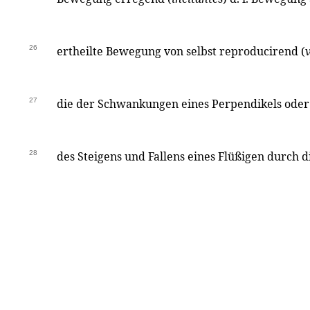
26
ertheilte Bewegung von selbst reproducirend (
27
die der Schwankungen eines Perpendikels oder
28
des Steigens und Fallens eines Flüßigen durch 