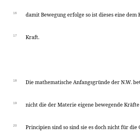
16
damit Bewegung erfolge so ist dieses eine dem 
17
Kraft.
18
Die mathematische Anfangsgründe der N.W. bet
19
nicht die der Materie eigene bewegende Kräfte
20
Principien sind so sind sie es doch nicht für die