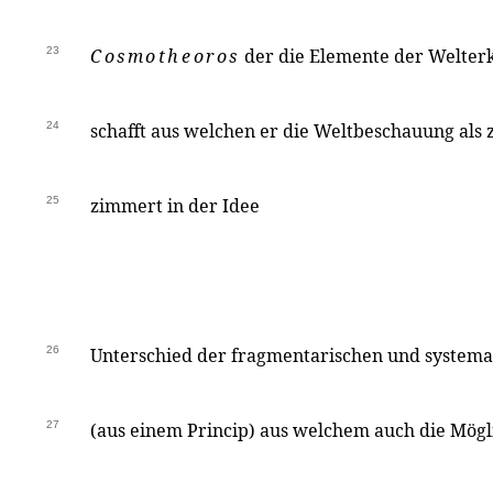
23
Cosmotheoros
der die Elemente der Welter
24
schafft aus welchen er die Weltbeschauung als
25
zimmert in der Idee
26
Unterschied der fragmentarischen und systema
27
(aus einem Princip) aus welchem auch die Mögl