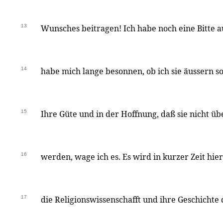
13
Wunsches beitragen! Ich habe noch eine Bitte 
14
habe mich lange besonnen, ob ich sie äussern so
15
Ihre Güte und in der Hoffnung, daß sie nicht
16
werden, wage ich es. Es wird in kurzer Zeit hier
17
die Religionswissenschafft und ihre Geschicht