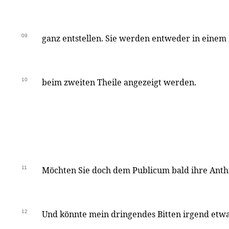
09
ganz entstellen. Sie werden entweder in einem 
10
beim zweiten Theile angezeigt werden.
11
Möchten Sie doch dem Publicum bald ihre Anth
12
Und könnte mein dringendes Bitten irgend etwas