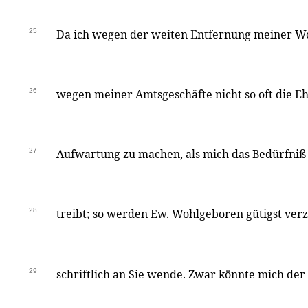
25
Da ich wegen der weiten Entfernung meiner W
26
wegen meiner Amtsgeschäfte nicht so oft die 
27
Aufwartung zu machen, als mich das Bedürfni
28
treibt; so werden Ew. Wohlgeboren gütigst verz
29
schriftlich an Sie wende. Zwar könnte mich der