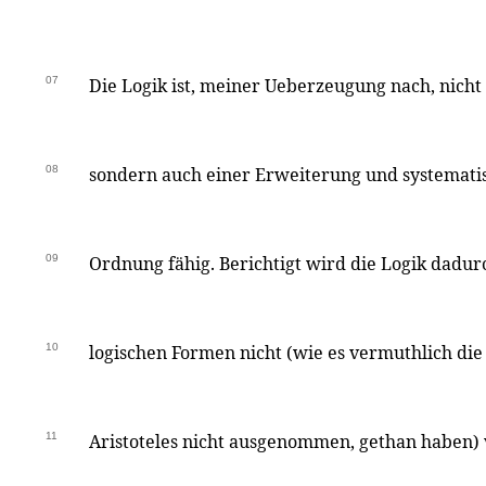
07
Die Logik ist, meiner Ueberzeugung nach, nicht 
08
sondern auch einer Erweiterung und systemati
09
Ordnung fähig. Berichtigt wird die Logik dadur
10
logischen Formen nicht (wie es vermuthlich die 
11
Aristoteles nicht ausgenommen, gethan haben)