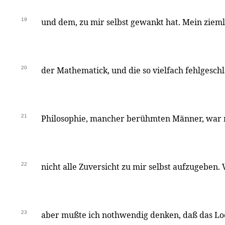
19
und dem, zu mir selbst gewankt hat. Mein zieml
20
der Mathematick, und die so vielfach fehlgesch
21
Philosophie, mancher berühmten Männer, war 
22
nicht alle Zuversicht zu mir selbst aufzugeben.
23
aber mußte ich nothwendig denken, daß das Lo