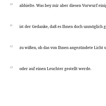
10
abhielte. Was bey mir aber diesen Vorwurf ein
11
ist der Gedanke, daß es Ihnen doch unmöglich g
12
zu wißen, ob das von Ihnen angezündete Licht u
13
oder auf einen Leuchter gestellt werde.