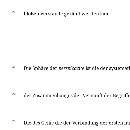
22
bloßen Verstande gezählt werden kan
23
Die Sphäre der
perspicacite
ist die der systemat
24
des Zusammenhanges der Vernunft der Begriffe
25
Die des Genie die der Verbindung der ersten mit