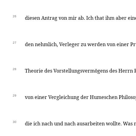
26
diesen Antrag von mir ab. Ich that ihm aber ei
27
den nehmlich, Verleger zu werden von einer P
28
Theorie des Vorstellungsvermögens des Herrn R
29
von einer Vergleichung der Humeschen Philosop
30
die ich nach und nach ausarbeiten wollte. Was