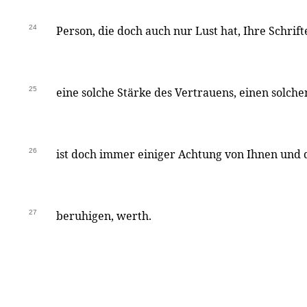
24
Person, die doch auch nur Lust hat, Ihre Schrifte
25
eine solche Stärke des Vertrauens, einen solche
26
ist doch immer einiger Achtung von Ihnen und d
27
beruhigen, werth.