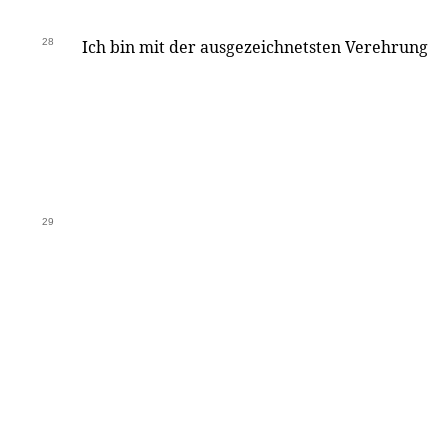
28
Ich bin mit der ausgezeichnetsten Verehrung
29