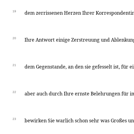
19
dem zerrissenen Herzen Ihrer Korrespondentin
20
Ihre Antwort einige Zerstreuung und Ablenkun
21
dem Gegenstande, an den sie gefesselt ist, für ei
22
aber auch durch Ihre ernste Belehrungen für 
23
bewirken Sie warlich schon sehr was Großes un