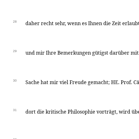
28
daher recht sehr, wenn es Ihnen die Zeit erlaub
29
und mir Ihre Bemerkungen gütigst darüber mitz
30
Sache hat mir viel Freude gemacht; HE. Prof. Cä
31
dort die kritische Philosophie vorträgt, wird