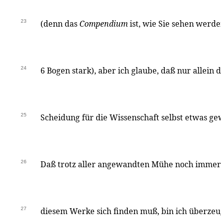
23
(denn das
Compendium
ist, wie Sie sehen werde
24
6 Bogen stark), aber ich glaube, daß nur allein 
25
Scheidung für die Wissenschaft selbst etwas 
26
Daß trotz aller angewandten Mühe noch immer 
27
diesem Werke sich finden muß, bin ich überzeug