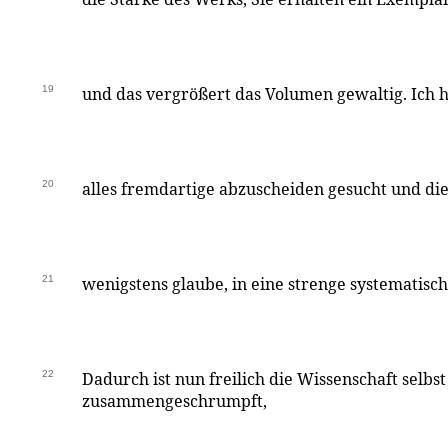
19
und das vergrößert das Volumen gewaltig. Ich 
20
alles fremdartige abzuscheiden gesucht und die
21
wenigstens glaube, in eine strenge systematisc
22
Dadurch ist nun freilich die Wissenschaft selbst
zusammengeschrumpft,