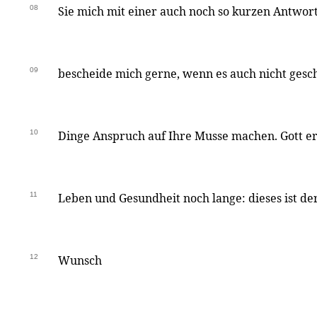
08
Sie mich mit einer auch noch so kurzen Antwort
09
bescheide mich gerne, wenn es auch nicht geschi
10
Dinge Anspruch auf Ihre Musse machen. Gott er
11
Leben und Gesundheit noch lange: dieses ist der
12
Wunsch