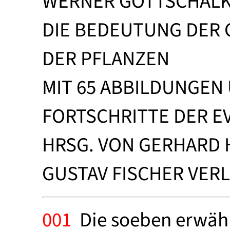
WERNER GOTTSCHAL
DIE BEDEUTUNG DER 
DER PFLANZEN
MIT 65 ABBILDUNGEN
FORTSCHRITTE DER E
HRSG. VON GERHARD 
GUSTAV FISCHER VERLA
001
Die soeben erwähnt