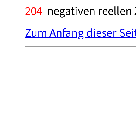
204
negativen reellen Z
Zum Anfang dieser Sei