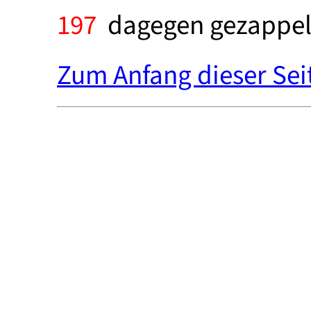
197
dagegen gezappel
Zum Anfang dieser Sei