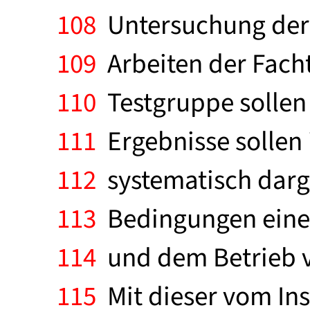
108
Untersuchung der 
109
Arbeiten der Facht
110
Testgruppe sollen 
111
Ergebnisse sollen 
112
systematisch darge
113
Bedingungen eine 
114
und dem Betrieb 
115
Mit dieser vom Ins