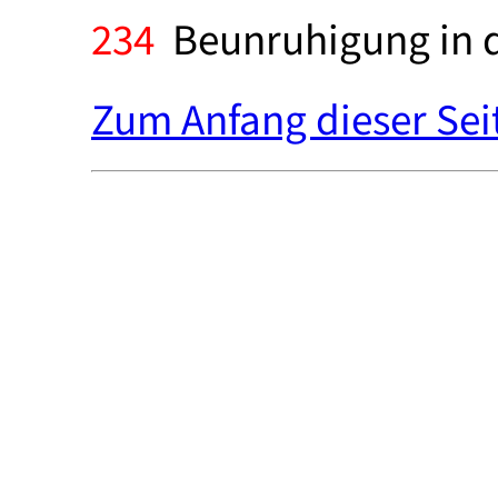
234
Beunruhigung in d
Zum Anfang dieser Sei