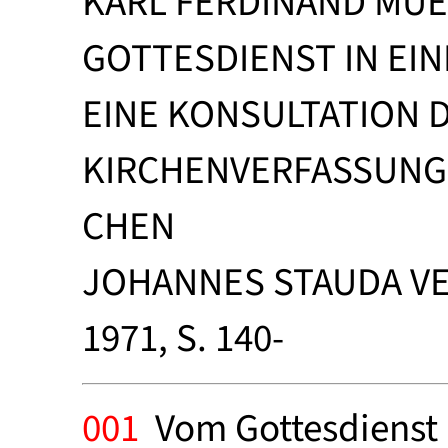
KARL FERDINAND MUE
GOTTESDIENST IN EIN
EINE KONSULTATION 
KIRCHENVERFASSUNG 
CHEN
JOHANNES STAUDA VE
1971, S. 140-
001
Vom Gottesdienst 