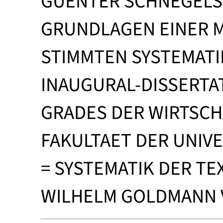
GUENTER SCHNEGEL
GRUNDLAGEN EINER 
STIMMTEN SYSTEMATIK
INAUGURAL-DISSERTA
GRADES DER WIRTSCH
FAKULTAET DER UNIVE
= SYSTEMATIK DER TE
WILHELM GOLDMANN V