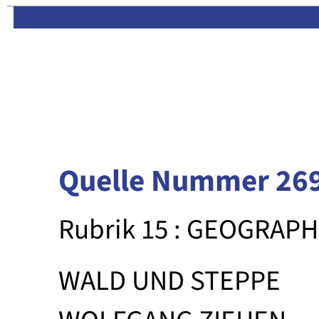
Limas:
Hauptseite
·
Inhalt
Quelle Nummer 26
Rubrik 15 : GEOGRAPH
WALD UND STEPPE