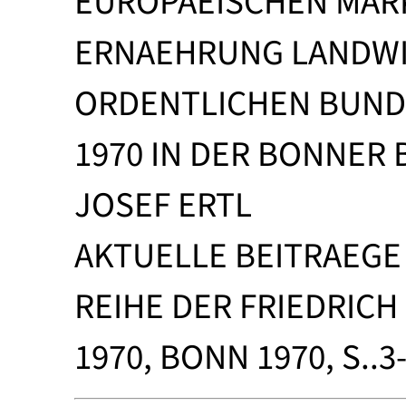
EUROPAEISCHEN MARK
ERNAEHRUNG LANDWIR
ORDENTLICHEN BUNDES
1970 IN DER BONNER
JOSEF ERTL
AKTUELLE BEITRAEGE
REIHE DER FRIEDRICH
1970, BONN 1970, S..3