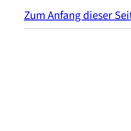
Zum Anfang dieser Sei