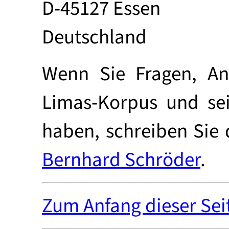
D-45127 Essen
Deutschland
Wenn Sie Fragen, An
Limas-Korpus und se
haben, schreiben Sie
Bernhard Schröder
.
Zum Anfang dieser Sei