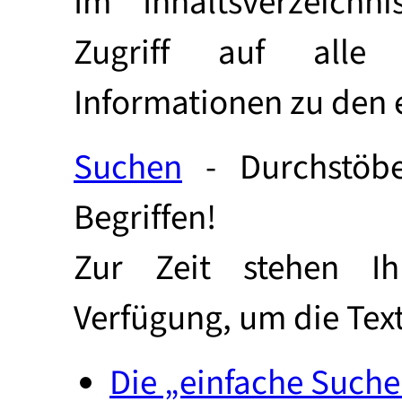
Im Inhaltsverzeichn
Zugriff auf alle 
Informationen zu den e
Suchen
- Durchstöb
Begriffen!
Zur Zeit stehen Ih
Verfügung, um die Tex
Die „einfache Suche