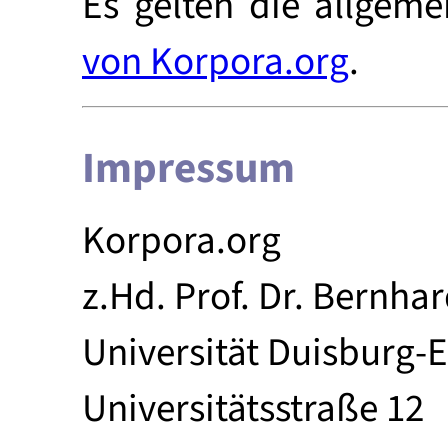
Es gelten die allgem
von Korpora.org
.
Impressum
Korpora.org
z.Hd. Prof. Dr. Bernha
Universität Duisburg-
Universitätsstraße 12