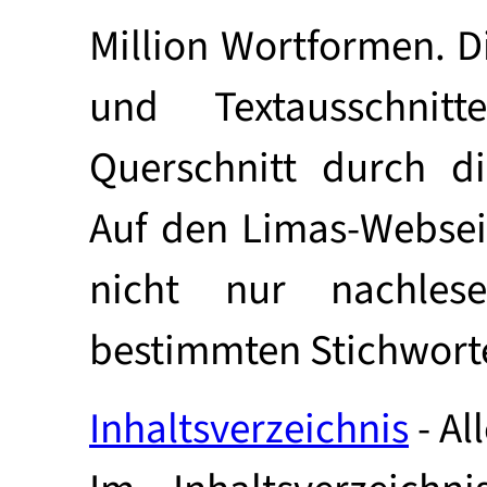
Million Wortformen. D
und Textausschnit
Querschnitt durch di
Auf den Limas-Websei
nicht nur nachles
bestimmten Stichwort
Inhaltsverzeichnis
- Al